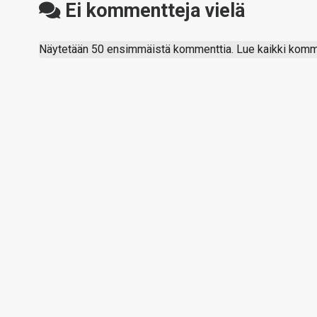
Ei kommentteja vielä
Näytetään 50 ensimmäistä kommenttia. Lue kaikki komme