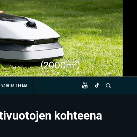
VAIHDA TEEMA
tivuotojen kohteena