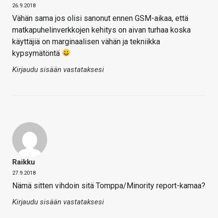
26.9.2018
Vähän sama jos olisi sanonut ennen GSM-aikaa, että
matkapuhelinverkkojen kehitys on aivan turhaa koska
käyttäjiä on marginaalisen vähän ja tekniikka
kypsymätöntä
Kirjaudu sisään vastataksesi
Raikku
27.9.2018
Nämä sitten vihdoin sitä Tomppa/Minority report-kamaa?
Kirjaudu sisään vastataksesi