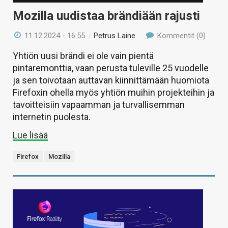
Mozilla uudistaa brändiään rajusti
11.12.2024 - 16:55
/
Petrus Laine
Kommentit (0)
Yhtiön uusi brändi ei ole vain pientä
pintaremonttia, vaan perusta tuleville 25 vuodelle
ja sen toivotaan auttavan kiinnittämään huomiota
Firefoxin ohella myös yhtiön muihin projekteihin ja
tavoitteisiin vapaamman ja turvallisemman
internetin puolesta.
Lue lisää
Firefox
Mozilla