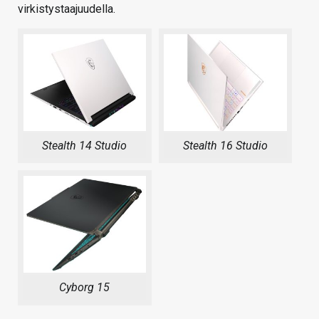
virkistystaajuudella.
Stealth 14 Studio
Stealth 16 Studio
Cyborg 15