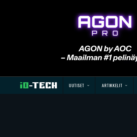
UUTISET
ARTIKKELIT