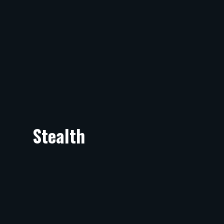
Stealth