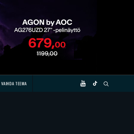
VAIHDA TEEMA