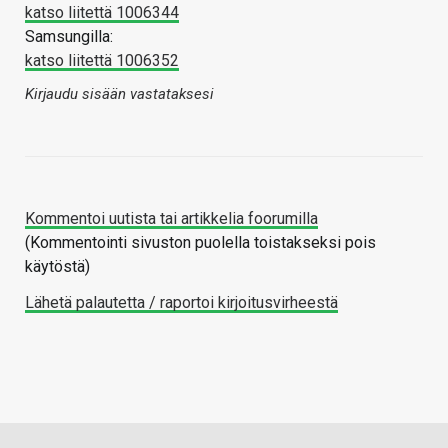
katso liitettä 1006344
Samsungilla:
katso liitettä 1006352
Kirjaudu sisään vastataksesi
Kommentoi uutista tai artikkelia foorumilla
(Kommentointi sivuston puolella toistakseksi pois
käytöstä)
Lähetä palautetta / raportoi kirjoitusvirheestä