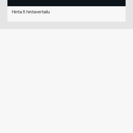
Hinta.fi hintavertailu