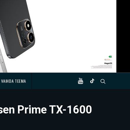
VAIHDA TEEMA
aisen Prime TX-1600