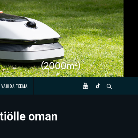
VAIHDA TEEMA
tiölle oman