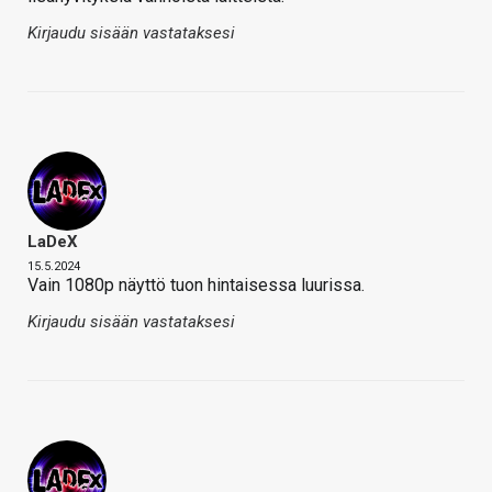
Kirjaudu sisään vastataksesi
LaDeX
15.5.2024
Vain 1080p näyttö tuon hintaisessa luurissa.
Kirjaudu sisään vastataksesi