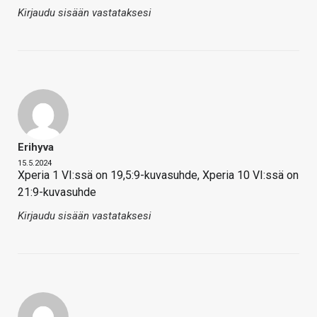
Kirjaudu sisään vastataksesi
Erihyva
15.5.2024
Xperia 1 VI:ssä on 19,5:9-kuvasuhde, Xperia 10 VI:ssä on
21:9-kuvasuhde
Kirjaudu sisään vastataksesi