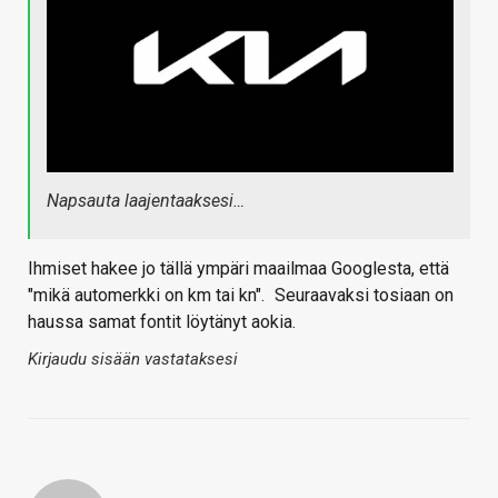
Napsauta laajentaaksesi…
Ihmiset hakee jo tällä ympäri maailmaa Googlesta, että
"mikä automerkki on km tai kn".
Seuraavaksi tosiaan on
haussa samat fontit löytänyt aokia.
Kirjaudu sisään vastataksesi