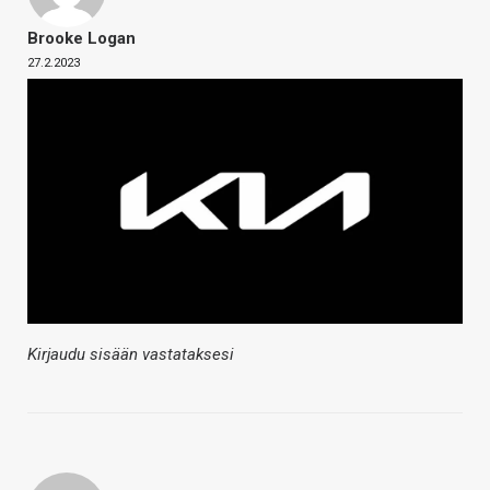
Brooke Logan
27.2.2023
Kirjaudu sisään vastataksesi