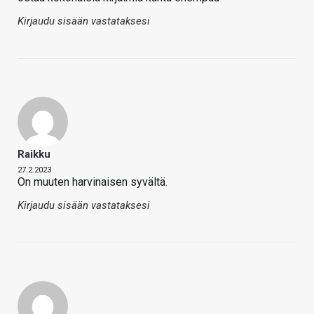
Kirjaudu sisään vastataksesi
Raikku
27.2.2023
On muuten harvinaisen syvältä.
Kirjaudu sisään vastataksesi