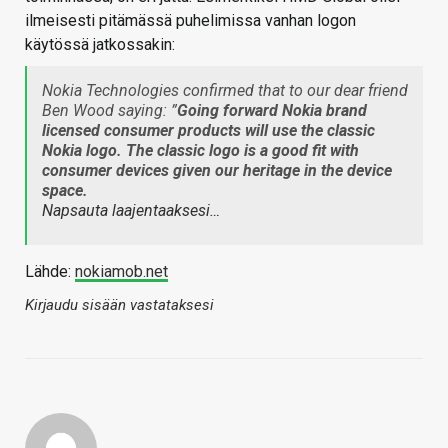
ilmeisesti pitämässä puhelimissa vanhan logon
käytössä jatkossakin:
Nokia Technologies confirmed that to our dear friend
Ben Wood saying: ”
Going forward Nokia brand
licensed consumer products will use the classic
Nokia logo. The classic logo is a good fit with
consumer devices given our heritage in the device
space.
Napsauta laajentaaksesi…
Lähde:
nokiamob.net
Kirjaudu sisään vastataksesi