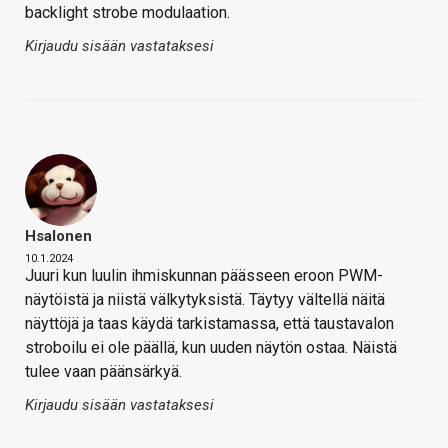
backlight strobe modulaation.
Kirjaudu sisään vastataksesi
Hsalonen
10.1.2024
Juuri kun luulin ihmiskunnan päässeen eroon PWM-
näytöistä ja niistä välkytyksistä. Täytyy vältellä näitä
näyttöjä ja taas käydä tarkistamassa, että taustavalon
stroboilu ei ole päällä, kun uuden näytön ostaa. Näistä
tulee vaan päänsärkyä.
Kirjaudu sisään vastataksesi