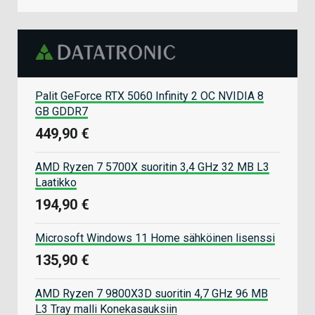
Palit GeForce RTX 5060 Infinity 2 OC NVIDIA 8
GB GDDR7
449,90 €
AMD Ryzen 7 5700X suoritin 3,4 GHz 32 MB L3
Laatikko
194,90 €
Microsoft Windows 11 Home sähköinen lisenssi
135,90 €
AMD Ryzen 7 9800X3D suoritin 4,7 GHz 96 MB
L3 Tray malli Konekasauksiin