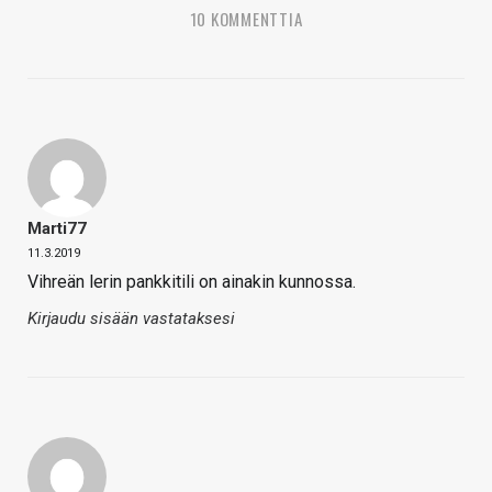
10 KOMMENTTIA
Marti77
11.3.2019
Vihreän lerin pankkitili on ainakin kunnossa.
Kirjaudu sisään vastataksesi