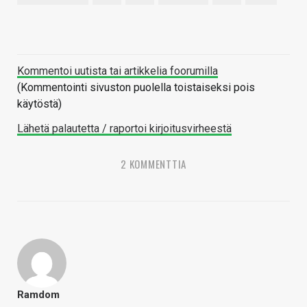
Kommentoi uutista tai artikkelia foorumilla
(Kommentointi sivuston puolella toistaiseksi pois
käytöstä)
Lähetä palautetta / raportoi kirjoitusvirheestä
2 KOMMENTTIA
Ramdom