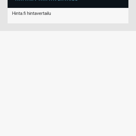
Hinta.fi hintavertailu