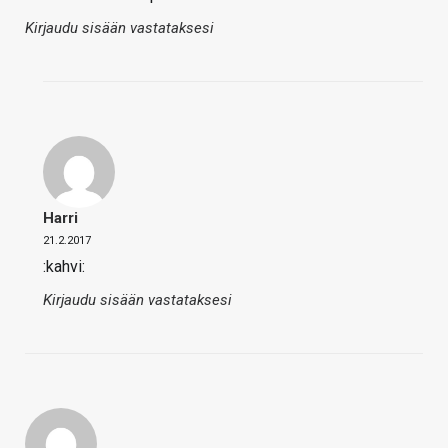
Kirjaudu sisään vastataksesi
Harri
21.2.2017
:kahvi:
Kirjaudu sisään vastataksesi