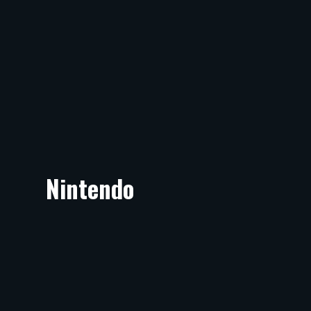
Nintendo