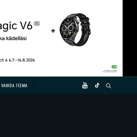
VAIHDA TEEMA