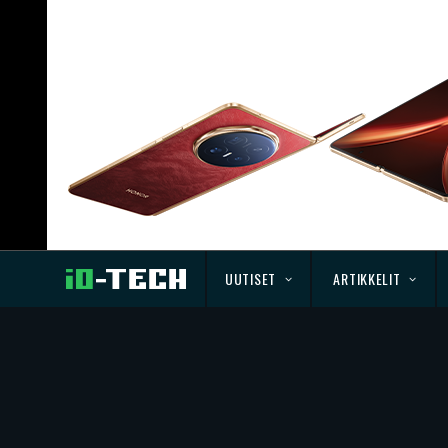
UUTISET
ARTIKKELIT