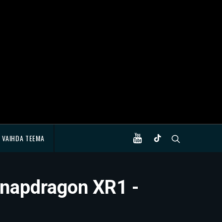
VAIHDA TEEMA
 Snapdragon XR1 -