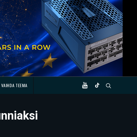
VAIHDA TEEMA
unniaksi