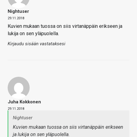
Nightuser
29.11.2018
Kuvien mukaan tuossa on siis virtanäppäin erikseen ja
lukija on sen yläpuolella.
Kirjaudu sisään vastataksesi
Juha Kokkonen
29.11.2018
Nightuser
Kuvien mukaan tuossa on siis virtanäppäin erikseen
ja lukija on sen yläpuolella.