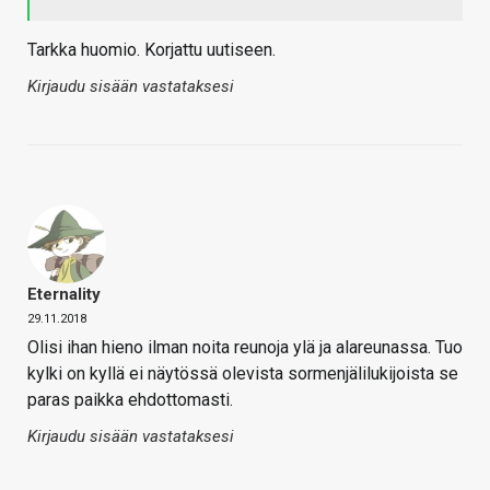
Tarkka huomio. Korjattu uutiseen.
Kirjaudu sisään vastataksesi
Eternality
29.11.2018
Olisi ihan hieno ilman noita reunoja ylä ja alareunassa. Tuo
kylki on kyllä ei näytössä olevista sormenjälilukijoista se
paras paikka ehdottomasti.
Kirjaudu sisään vastataksesi