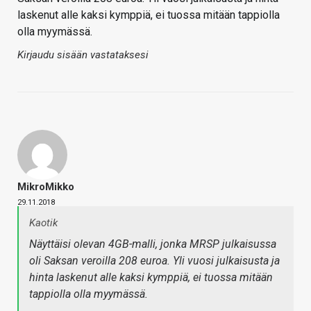
laskenut alle kaksi kymppiä, ei tuossa mitään tappiolla
olla myymässä.
Kirjaudu sisään vastataksesi
MikroMikko
29.11.2018
Kaotik
Näyttäisi olevan 4GB-malli, jonka MRSP
julkaisussa
oli Saksan veroilla 208 euroa. Yli vuosi julkaisusta ja
hinta laskenut alle kaksi kymppiä, ei tuossa mitään
tappiolla olla myymässä.