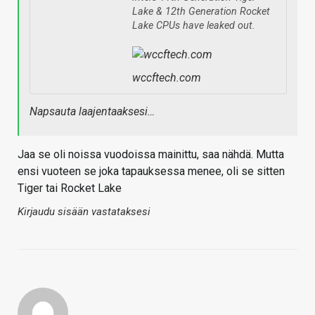
Lake & 12th Generation Rocket
Lake CPUs have leaked out.
wccftech.com
Napsauta laajentaaksesi…
Jaa se oli noissa vuodoissa mainittu, saa nähdä. Mutta
ensi vuoteen se joka tapauksessa menee, oli se sitten
Tiger tai Rocket Lake
Kirjaudu sisään vastataksesi