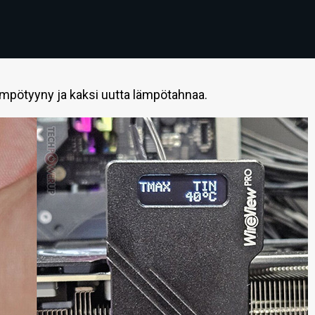
ämpötyyny ja kaksi uutta lämpötahnaa.