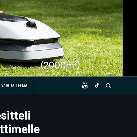
VAIHDA TEEMA
sitteli
ttimelle