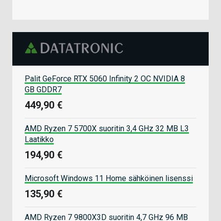
Palit GeForce RTX 5060 Infinity 2 OC NVIDIA 8
GB GDDR7
449,90 €
AMD Ryzen 7 5700X suoritin 3,4 GHz 32 MB L3
Laatikko
194,90 €
Microsoft Windows 11 Home sähköinen lisenssi
135,90 €
AMD Ryzen 7 9800X3D suoritin 4,7 GHz 96 MB