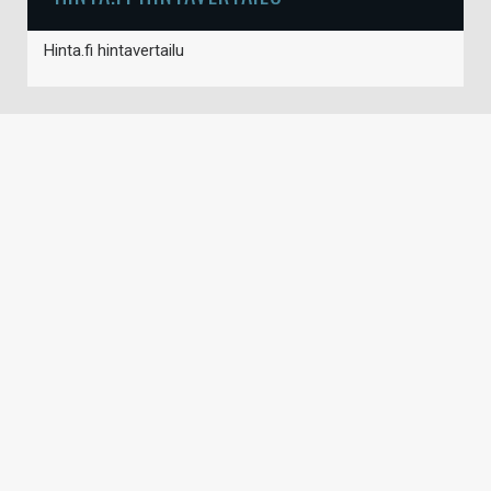
Hinta.fi hintavertailu