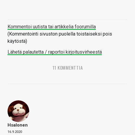
Kommentoi uutista tai artikkelia foorumilla
(Kommentointi sivuston puolella toistaiseksi pois
käytöstä)
Lähetä palautetta / raportoi kirjoitusvirheestä
11 KOMMENTTIA
Hsalonen
16.9.2020