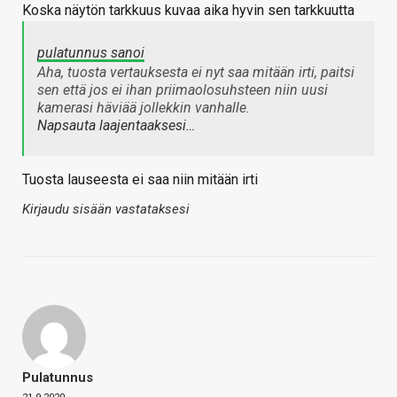
Koska näytön tarkkuus kuvaa aika hyvin sen tarkkuutta
pulatunnus sanoi
Aha, tuosta vertauksesta ei nyt saa mitään irti, paitsi
sen että jos ei ihan priimaolosuhsteen niin uusi
kamerasi häviää jollekkin vanhalle.
Napsauta laajentaaksesi…
Tuosta lauseesta ei saa niin mitään irti
Kirjaudu sisään vastataksesi
Pulatunnus