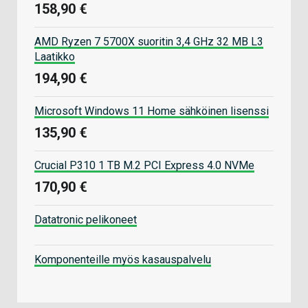
158,90 €
AMD Ryzen 7 5700X suoritin 3,4 GHz 32 MB L3
Laatikko
194,90 €
Microsoft Windows 11 Home sähköinen lisenssi
135,90 €
Crucial P310 1 TB M.2 PCI Express 4.0 NVMe
170,90 €
Datatronic pelikoneet
Komponenteille myös kasauspalvelu