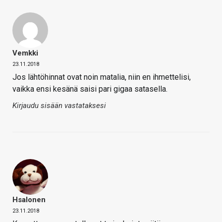
Vemkki
23.11.2018
Jos lähtöhinnat ovat noin matalia, niin en ihmettelisi,
vaikka ensi kesänä saisi pari gigaa satasella.
Kirjaudu sisään vastataksesi
Hsalonen
23.11.2018