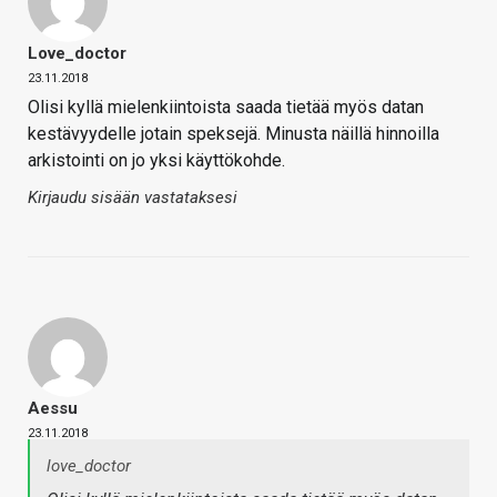
Love_doctor
23.11.2018
Olisi kyllä mielenkiintoista saada tietää myös datan
kestävyydelle jotain speksejä. Minusta näillä hinnoilla
arkistointi on jo yksi käyttökohde.
Kirjaudu sisään vastataksesi
Aessu
23.11.2018
love_doctor