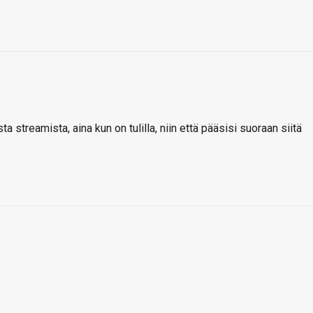
ta streamista, aina kun on tulilla, niin että pääsisi suoraan siitä