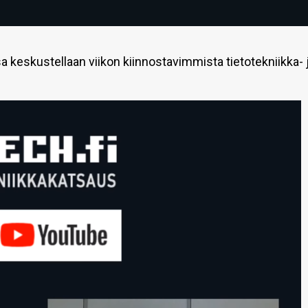
 keskustellaan viikon kiinnostavimmista tietotekniikka- 