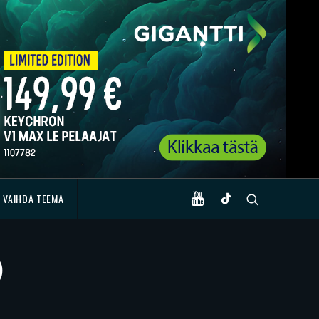
VAIHDA TEEMA
)