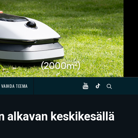
VAIHDA TEEMA
 alkavan keskikesällä