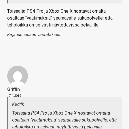
Toisaalta PS4 Pro ja Xbox One X nostavat omalta
osaltaan "vaatimuksia" seuraavalle sukupolvelle, että
teholoikka on selvästi näytettävissä pelaajille
Kirjaudu sisään vastataksesi
Griffin
17.4.2019
Kaotik
Toisaalta PS4 Pro ja Xbox One X nostavat omalta
osaltaan "vaatimuksia" seuraavalle sukupolvelle, että
teholoikka on selvästi näytettävissä pelaajille