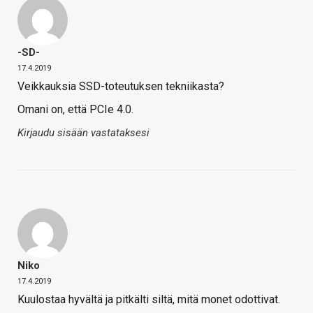
-SD-
17.4.2019
Veikkauksia SSD-toteutuksen tekniikasta?
Omani on, että PCIe 4.0.
Kirjaudu sisään vastataksesi
Niko
17.4.2019
Kuulostaa hyvältä ja pitkälti siltä, mitä monet odottivat.