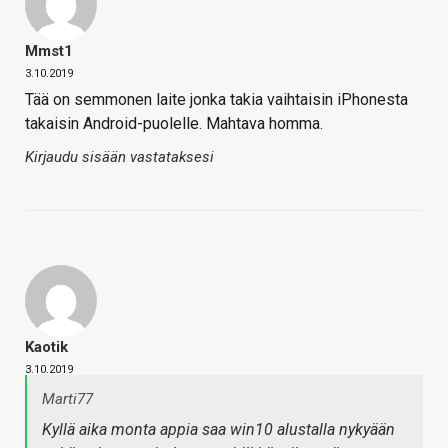
Mmst1
3.10.2019
Tää on semmonen laite jonka takia vaihtaisin iPhonesta
takaisin Android-puolelle. Mahtava homma.
Kirjaudu sisään vastataksesi
Kaotik
3.10.2019
Marti77
Kyllä aika monta appia saa win10 alustalla nykyään