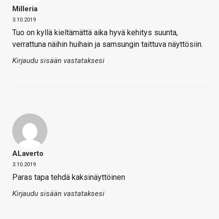
Milleria
3.10.2019
Tuo on kyllä kieltämättä aika hyvä kehitys suunta,
verrattuna näihin huihain ja samsungin taittuva näyttösiin.
Kirjaudu sisään vastataksesi
ALaverto
3.10.2019
Paras tapa tehdä kaksinäyttöinen
Kirjaudu sisään vastataksesi