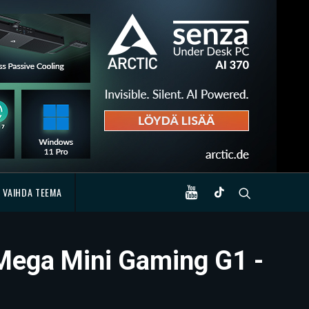
VAIHDA TEEMA
 Mega Mini Gaming G1 -