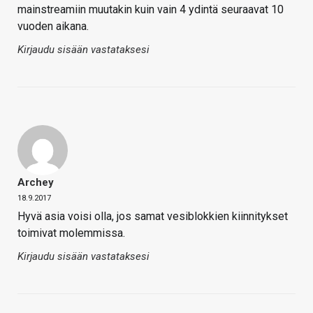
mainstreamiin muutakin kuin vain 4 ydintä seuraavat 10
vuoden aikana.
Kirjaudu sisään vastataksesi
Archey
18.9.2017
Hyvä asia voisi olla, jos samat vesiblokkien kiinnitykset
toimivat molemmissa.
Kirjaudu sisään vastataksesi