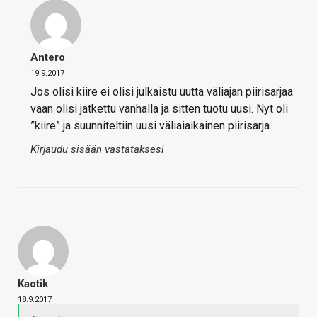
Antero
19.9.2017
Jos olisi kiire ei olisi julkaistu uutta väliajan piirisarjaa
vaan olisi jatkettu vanhalla ja sitten tuotu uusi. Nyt oli
”kiire” ja suunniteltiin uusi väliaiaikainen piirisarja.
Kirjaudu sisään vastataksesi
Kaotik
18.9.2017