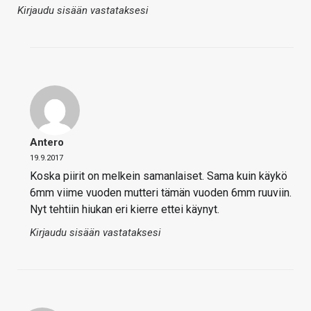
Kirjaudu sisään vastataksesi
Antero
19.9.2017
Koska piirit on melkein samanlaiset. Sama kuin käykö
6mm viime vuoden mutteri tämän vuoden 6mm ruuviin.
Nyt tehtiin hiukan eri kierre ettei käynyt.
Kirjaudu sisään vastataksesi