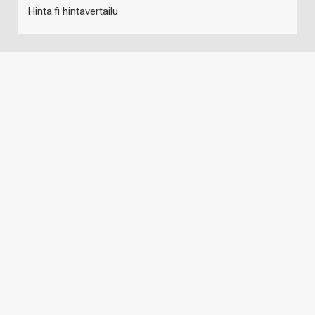
Hinta.fi hintavertailu