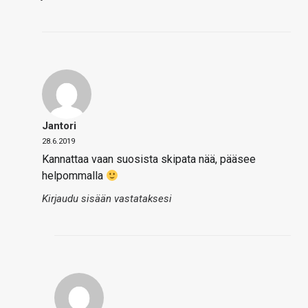
Jantori
28.6.2019
Kannattaa vaan suosista skipata nää, pääsee
helpommalla
Kirjaudu sisään vastataksesi