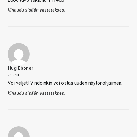
Kirjaudu sisään vastataksesi
Hug Eboner
28.6.2019
Voi veljet! Vihdoinkin voi ostaa uuden näytönohjaimen.
Kirjaudu sisään vastataksesi