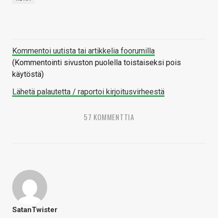
Kommentoi uutista tai artikkelia foorumilla
(Kommentointi sivuston puolella toistaiseksi pois
käytöstä)
Lähetä palautetta / raportoi kirjoitusvirheestä
57 KOMMENTTIA
SatanTwister