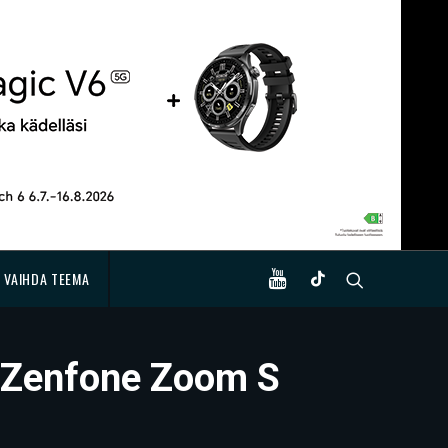
VAIHDA TEEMA
a Zenfone Zoom S