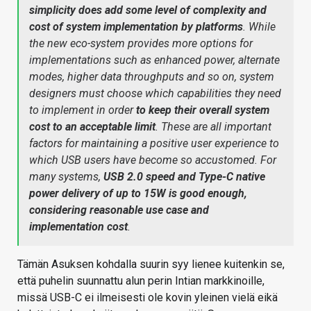
simplicity does add some level of complexity and
cost of system implementation by platforms
. While
the new eco-system provides more options for
implementations such as enhanced power, alternate
modes, higher data throughputs and so on, system
designers must choose which capabilities they need
to implement in order
to keep their overall system
cost to an acceptable limit
. These are all important
factors for maintaining a positive user experience to
which USB users have become so accustomed. For
many systems,
USB 2.0 speed and Type-C native
power delivery of up to 15W is good enough,
considering reasonable use case and
implementation cost
.
Tämän Asuksen kohdalla suurin syy lienee kuitenkin se,
että puhelin suunnattu alun perin Intian markkinoille,
missä USB-C ei ilmeisesti ole kovin yleinen vielä eikä