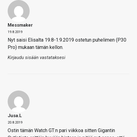
Messmaker
19.8.2019
Nyt saisi Elisalta 19.8-1.9.2019 ostetun puhelimen (P30
Pro) mukaan tämän kellon.
Kirjaudu sisään vastataksesi
Jusa.L
20.8.2019
Ostin tämän Watch GT:n pari viikkoa sitten Gigantin