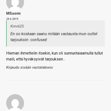
MSuomi
24.6.2019
Kimi625
En oo koskaan saanu mitään vastausta mun outlet
tarjouksiin :confused:
Hieman ihmettelin itsekin, kun oli sunnuntaiaamulla tullut
maili, että hyväksyivät tarjouksen…
Kirjaudu sisään vastataksesi