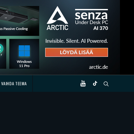
VAIHDA TEEMA