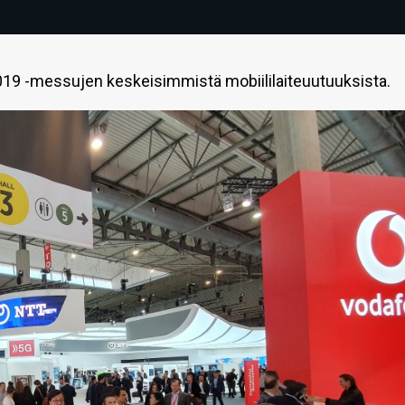
19 -messujen keskeisimmistä mobiililaiteuutuuksista.