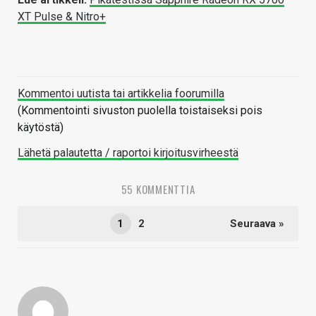
XT Pulse & Nitro+
Kommentoi uutista tai artikkelia foorumilla
(Kommentointi sivuston puolella toistaiseksi pois
käytöstä)
Lähetä palautetta / raportoi kirjoitusvirheestä
55 KOMMENTTIA
1
2
Seuraava »