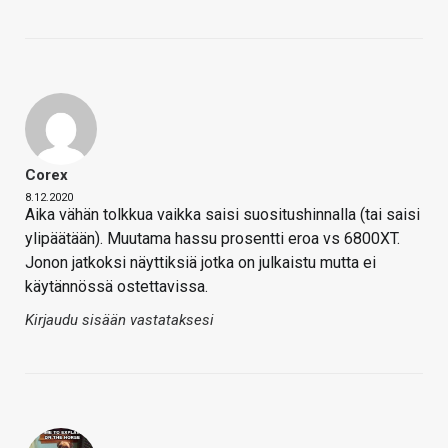
Corex
8.12.2020
Aika vähän tolkkua vaikka saisi suositushinnalla (tai saisi
ylipäätään). Muutama hassu prosentti eroa vs 6800XT.
Jonon jatkoksi näyttiksiä jotka on julkaistu mutta ei
käytännössä ostettavissa.
Kirjaudu sisään vastataksesi