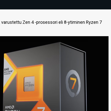
a varustettu Zen 4 -prosessori eli 8-ytiminen Ryzen 7