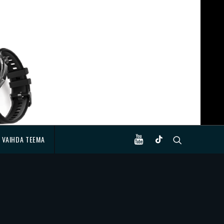
VAIHDA TEEMA