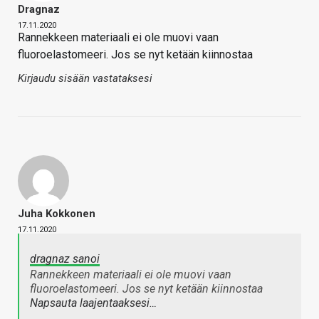
Dragnaz
17.11.2020
Rannekkeen materiaali ei ole muovi vaan
fluoroelastomeeri. Jos se nyt ketään kiinnostaa
Kirjaudu sisään vastataksesi
Juha Kokkonen
17.11.2020
dragnaz sanoi
Rannekkeen materiaali ei ole muovi vaan
fluoroelastomeeri. Jos se nyt ketään kiinnostaa
Napsauta laajentaaksesi…