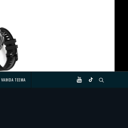
VAIHDA TEEMA