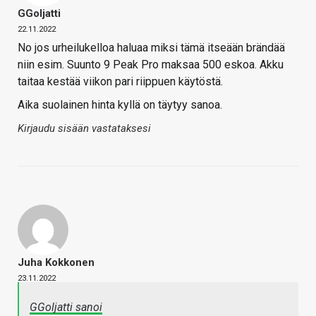
GGoljatti
22.11.2022
No jos urheilukelloa haluaa miksi tämä itseään brändää
niin esim. Suunto 9 Peak Pro maksaa 500 eskoa. Akku
taitaa kestää viikon pari riippuen käytöstä.
Aika suolainen hinta kyllä on täytyy sanoa.
Kirjaudu sisään vastataksesi
Juha Kokkonen
23.11.2022
GGoljatti sanoi