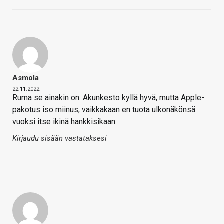
Asmola
22.11.2022
Ruma se ainakin on. Akunkesto kyllä hyvä, mutta Apple-
pakotus iso miinus, vaikkakaan en tuota ulkonäkönsä
vuoksi itse ikinä hankkisikaan.
Kirjaudu sisään vastataksesi