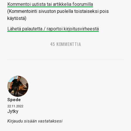
Kommentoi uutista tai artikkelia foorumilla
(Kommentointi sivuston puolella toistaiseksi pois
käytöstä)
Lähetä palautetta / raportoi kirjoitusvirheestä
45 KOMMENTTIA
Spede
22.11.2022
Jytky
Kirjaudu sisään vastataksesi