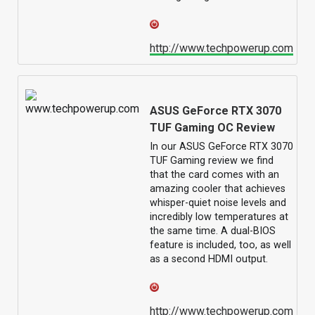
http://www.techpowerup.com
ASUS GeForce RTX 3070
TUF Gaming OC Review
In our ASUS GeForce RTX 3070
TUF Gaming review we find
that the card comes with an
amazing cooler that achieves
whisper-quiet noise levels and
incredibly low temperatures at
the same time. A dual-BIOS
feature is included, too, as well
as a second HDMI output.
http://www.techpowerup.com