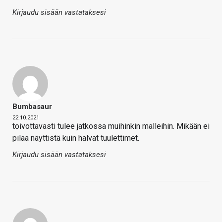
Kirjaudu sisään vastataksesi
Bumbasaur
22.10.2021
toivottavasti tulee jatkossa muihinkin malleihin. Mikään ei
pilaa näyttistä kuin halvat tuulettimet.
Kirjaudu sisään vastataksesi