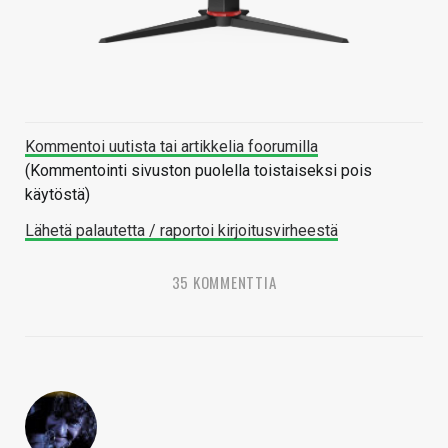
Kommentoi uutista tai artikkelia foorumilla
(Kommentointi sivuston puolella toistaiseksi pois
käytöstä)
Lähetä palautetta / raportoi kirjoitusvirheestä
35 KOMMENTTIA