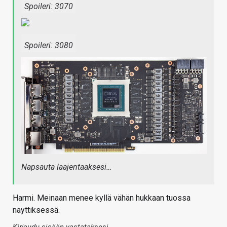
Spoileri:
3070
Spoileri:
3080
Napsauta laajentaaksesi…
Harmi. Meinaan menee kyllä vähän hukkaan tuossa
näyttiksessä.