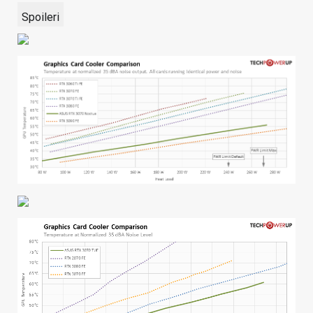
Spoileri