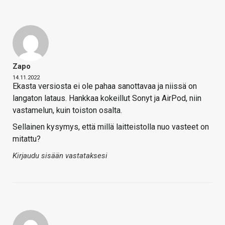
Zapo
14.11.2022
Ekasta versiosta ei ole pahaa sanottavaa ja niissä on
langaton lataus. Hankkaa kokeillut Sonyt ja AirPod, niin
vastamelun, kuin toiston osalta.
Sellainen kysymys, että millä laitteistolla nuo vasteet on
mitattu?
Kirjaudu sisään vastataksesi