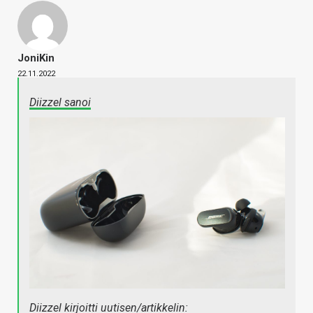
JoniKin
22.11.2022
Diizzel sanoi
Diizzel kirjoitti uutisen/artikkelin: