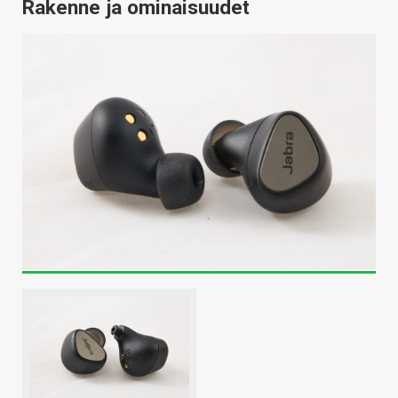
Rakenne ja ominaisuudet