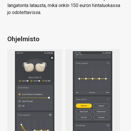
langatonta latausta, mikä onkin 150 euron hintaluokassa
jo odotettavissa.
Ohjelmisto