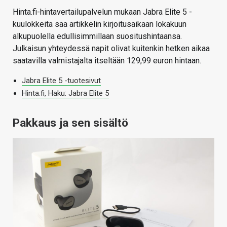
Hinta.fi-hintavertailupalvelun mukaan Jabra Elite 5 -
kuulokkeita saa artikkelin kirjoitusaikaan lokakuun
alkupuolella edullisimmillaan suositushintaansa.
Julkaisun yhteydessä napit olivat kuitenkin hetken aikaa
saatavilla valmistajalta itseltään 129,99 euron hintaan.
Jabra Elite 5 -tuotesivut
Hinta.fi, Haku: Jabra Elite 5
Pakkaus ja sen sisältö