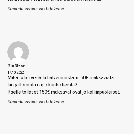
Kirjaudu sisään vastataksesi
Blu3tron
17.10.2022
Miten olisi vertailu halvemmista, n. 50€ maksavista
langattomista nappikuulokkeista?
Itselle tollaset 150€ maksavat ovat jo kalliinpuoleiset.
Kirjaudu sisään vastataksesi