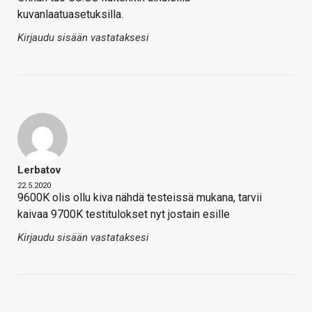
kuvanlaatuasetuksilla.
Kirjaudu sisään vastataksesi
Lerbatov
22.5.2020
9600K olis ollu kiva nähdä testeissä mukana, tarvii
kaivaa 9700K testitulokset nyt jostain esille
Kirjaudu sisään vastataksesi